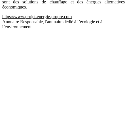
sont des solutions de chauffage et des énergies alternatives
économiques.
https://www.projet-energie-propre.com
Annuaire Responsable, l'annuaire dédié à l’écologie et à
l’environnement.