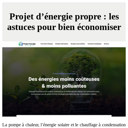
Projet d’énergie propre : les
astuces pour bien économiser
La pompe à chaleur, l’énergie solaire et le chauffage à condensation