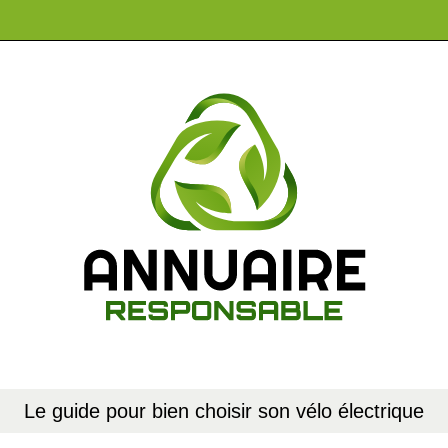
Le guide pour bien choisir son vélo électrique