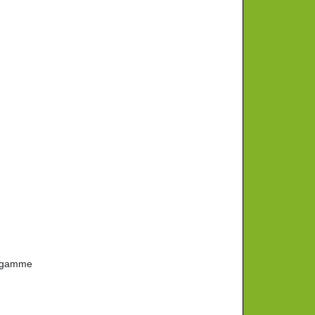
e gamme