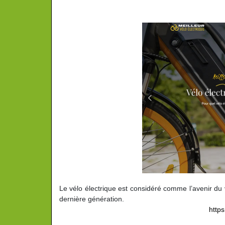
Le vélo électrique est considéré comme l’avenir du
dernière génération.
https