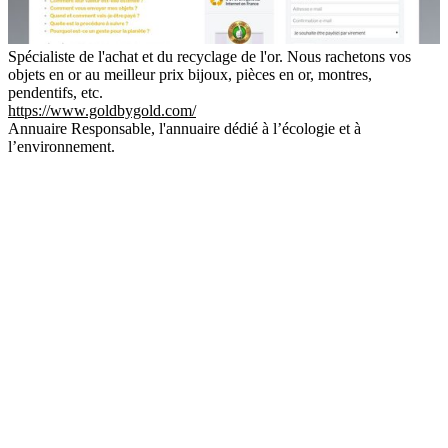
Spécialiste de l'achat et du recyclage de l'or. Nous rachetons vos
objets en or au meilleur prix bijoux, pièces en or, montres,
pendentifs, etc.
https://www.goldbygold.com/
Annuaire Responsable, l'annuaire dédié à l’écologie et à
l’environnement.