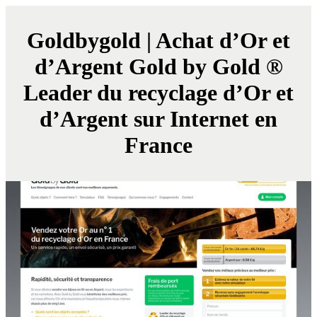
Goldbygold | Achat d’Or et
d’Argent Gold by Gold ®
Leader du recyclage d’Or et
d’Argent sur Internet en
France