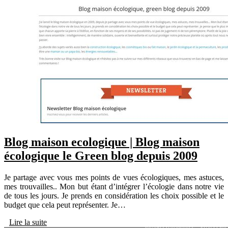
Blog maison ecologique | Blog maison
écologique le Green blog depuis 2009
Je partage avec vous mes points de vues écologiques, mes astuces,
mes trouvailles.. Mon but étant d’intégrer l’écologie dans notre vie
de tous les jours. Je prends en considération les choix possible et le
budget que cela peut représenter. Je…
Lire la suite