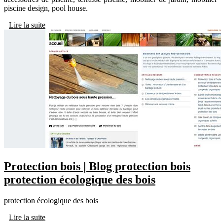
piscine design, pool house.
Lire la suite
Protection bois | Blog protection bois
protection écologique des bois
protection écologique des bois
Lire la suite