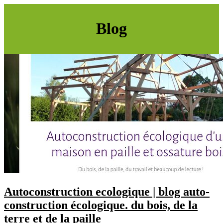
Blog
Auto­construction ecologique | blog auto­
construction écologique. du bois, de la
terre et de la paille