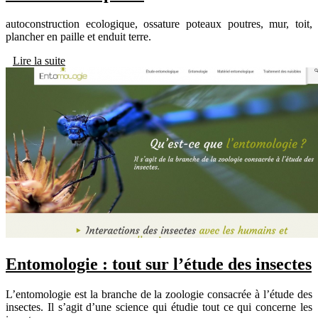
autoconstruction ecologique, ossature poteaux poutres, mur, toit,
plancher en paille et enduit terre.
Lire la suite
Entomologie : tout sur l’étude des insectes
L’entomologie est la branche de la zoologie consacrée à l’étude des
insectes. Il s’agit d’une science qui étudie tout ce qui concerne les