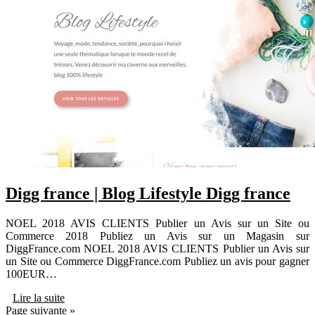
Digg france | Blog Lifestyle Digg france
NOEL 2018 AVIS CLIENTS Publier un Avis sur un Site ou
Commerce 2018 Publiez un Avis sur un Magasin sur
DiggFrance.com NOEL 2018 AVIS CLIENTS Publier un Avis sur
un Site ou Commerce DiggFrance.com Publiez un avis pour gagner
100EUR…
Lire la suite
Page suivante »