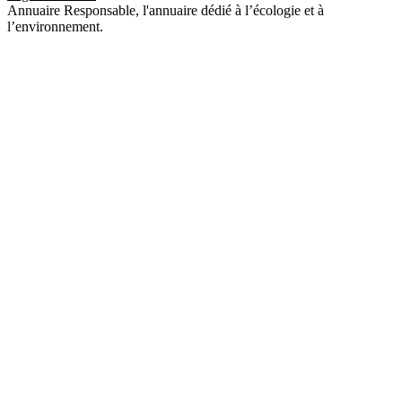
Annuaire Responsable, l'annuaire dédié à l’écologie et à
l’environnement.