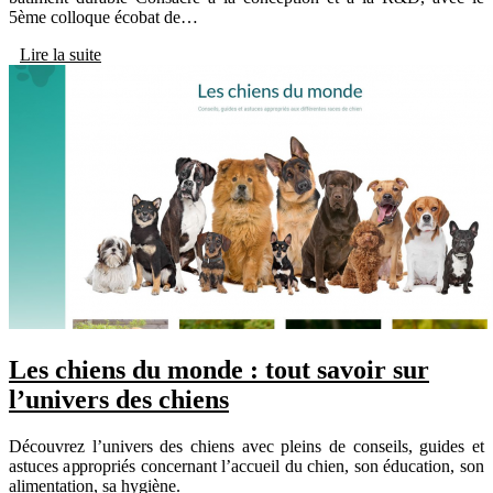
5ème colloque écobat de…
Lire la suite
Les chiens du monde : tout savoir sur
l’univers des chiens
Découvrez l’univers des chiens avec pleins de conseils, guides et
astuces appropriés concernant l’accueil du chien, son éducation, son
alimentation, sa hygiène.