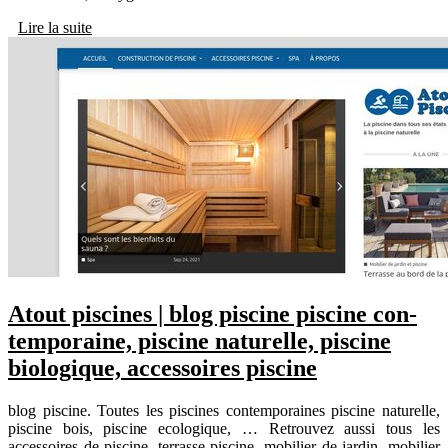
Lire la suite
Atout piscines | blog piscine piscine con­
tem­porai­ne, piscine naturelle, piscine
biologique, accessoires piscine
blog piscine. Toutes les piscines contemporaines piscine naturelle,
piscine bois, piscine ecologique, … Retrouvez aussi tous les
accessoires de piscine, terrasse piscine, mobilier de jardin, mobilier